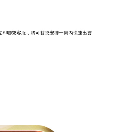
立即聯繫客服，將可替您安排一周內快速出貨